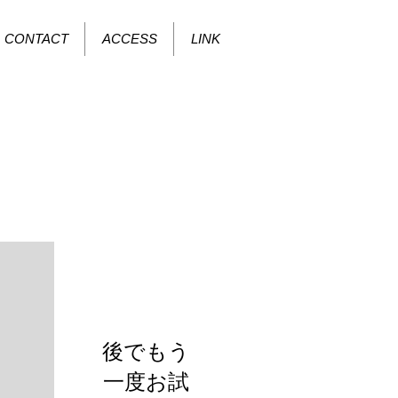
CONTACT
ACCESS
LINK
お知らせ
後でもう
一度お試