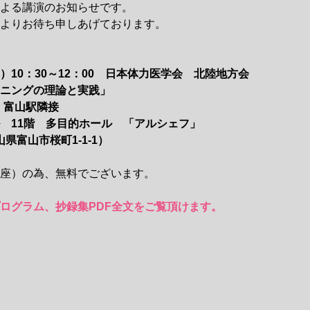
よる講演のお知らせです。
よりお待ち申しあげております。
10：30～12：00　日本体力医学会　北陸地方会
ニングの理論と実践」
　富山駅隣接
　11階　多目的ホール　「アルシェフ」
富山県富山市桜町1-1-1）
座）の為、無料でございます。
ログラム、抄録集PDF全文をご覧頂けます。