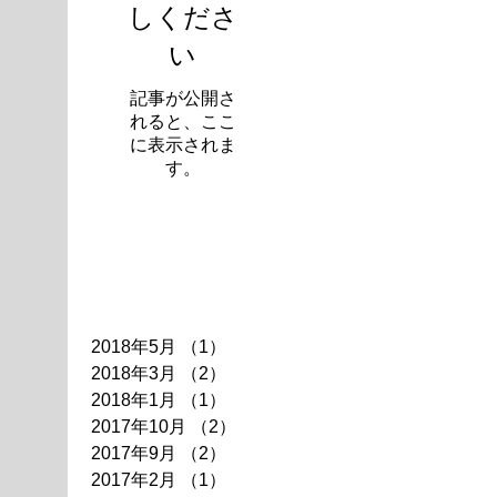
しくださ
い
記事が公開さ
れると、ここ
に表示されま
す。
アーカイブ
2018年5月
（1）
1件の記事
2018年3月
（2）
2件の記事
2018年1月
（1）
1件の記事
2017年10月
（2）
2件の記事
2017年9月
（2）
2件の記事
2017年2月
（1）
1件の記事