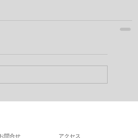
お問合せ
アクセス