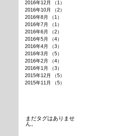
2016年12月
（1）
1件の記事
2016年10月
（2）
2件の記事
2016年8月
（1）
1件の記事
2016年7月
（1）
1件の記事
2016年6月
（2）
2件の記事
2016年5月
（4）
4件の記事
2016年4月
（3）
3件の記事
2016年3月
（5）
5件の記事
2016年2月
（4）
4件の記事
2016年1月
（3）
3件の記事
2015年12月
（5）
5件の記事
2015年11月
（5）
5件の記事
タグ
まだタグはありませ
ん。