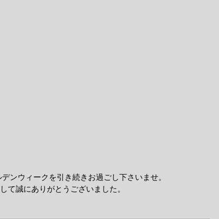
ルデンウィークを引き続きお過ごし下さいませ。
して誠にありがとうございました。