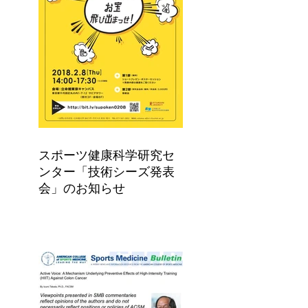
スポーツ健康科学研究セ
ンター「技術シーズ発表
会」のお知らせ