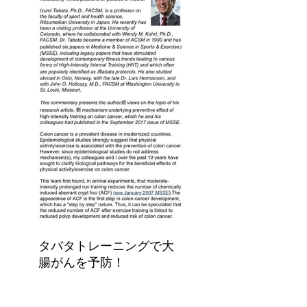
タバタトレーニングで大
腸がんを予防！