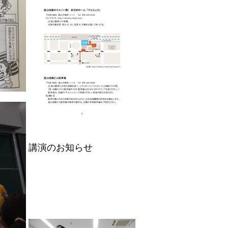
講演のお知らせ