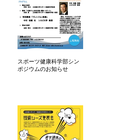
スポーツ健康科学部シン
ポジウムのお知らせ