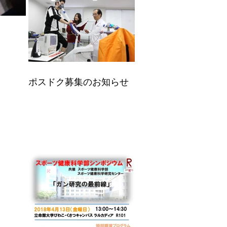
ポスドク募集のお知らせ