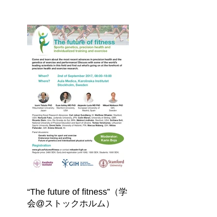
“The future of fitness”（学
会@ストックホルム）