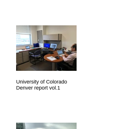
University of Colorado
Denver report vol.1