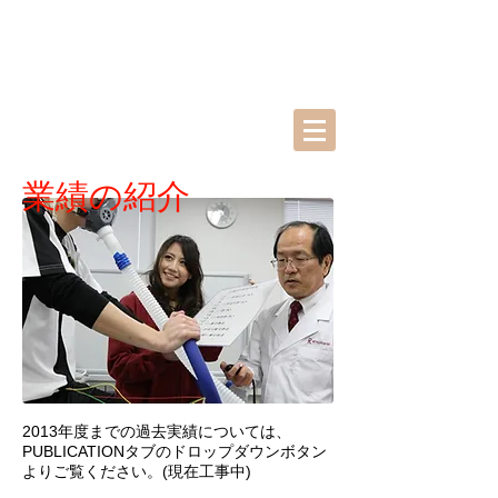
業績の紹介
2013年度までの過去実績については、
PUBLICATIONタブのドロップダウンボタン
よりご覧ください。(現在工事中)