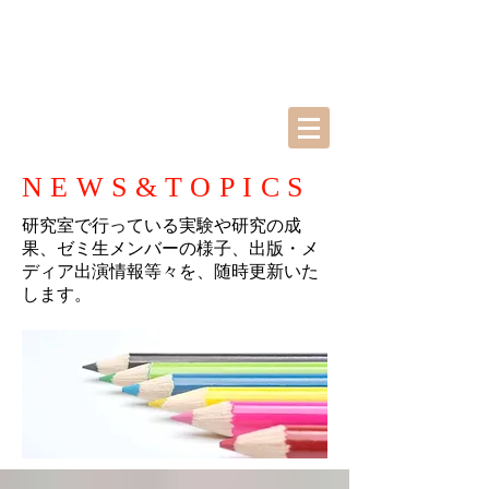
NEWS&TOPICS
研究室で行っている実験や研究の成
果、ゼミ生メンバーの様子、出版・メ
ディア出演情報等々を、随時更新いた
します。