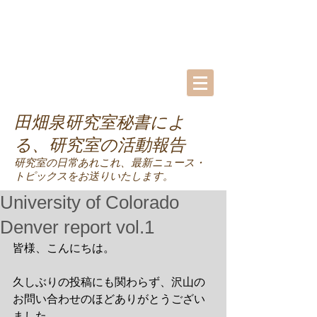
田畑泉研究室秘書によ
る、研究室の活動報告
研究室の日常あれこれ、最新ニュース・
トピックスをお送りいたします。
University of Colorado
Denver report vol.1
皆様、こんにちは。
久しぶりの投稿にも関わらず、沢山の
お問い合わせのほどありがとうござい
ました。