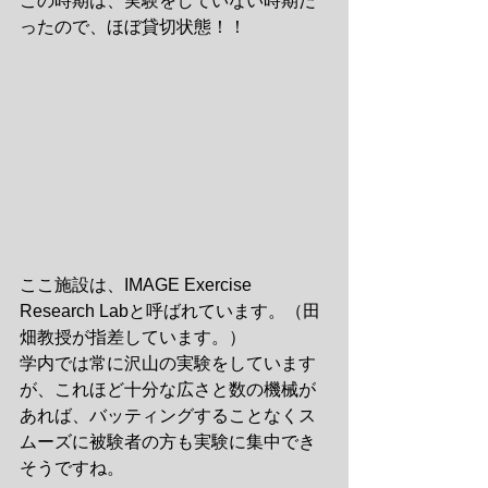
この時期は、実験をしていない時期だ
ったので、ほぼ貸切状態！！
ここ施設は、IMAGE Exercise 
Research Labと呼ばれています。（田
畑教授が指差しています。）
学内では常に沢山の実験をしています
が、これほど十分な広さと数の機械が
あれば、バッティングすることなくス
ムーズに被験者の方も実験に集中でき
そうですね。