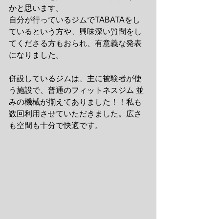
かと思います。
自分が行っているジムでTABATAをし
ているという方や、興味深い質問をし
てくださる方もおられ、有意義な発表
になりました。
併設しているジムは、主に被験者が使
う施設で、普通のフィットネスジム 並
みの機械が揃えてありました！！私も
数回利用させていただきました。広さ
も空間も十分で快適です。