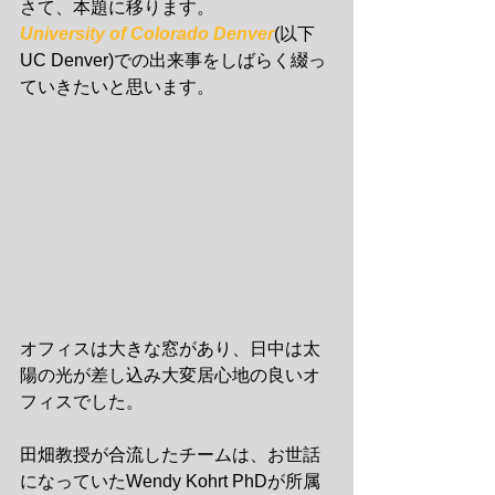
さて、本題に移ります。
University of Colorado Denver
(以下
UC Denver)での出来事をしばらく綴っ
ていきたいと思います。
オフィスは大きな窓があり、日中は太
陽の光が差し込み大変居心地の良いオ
フィスでした。
田畑教授が合流したチームは、お世話
になっていたWendy Kohrt PhDが所属