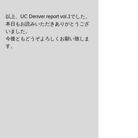
以上、UC Denver report vol.1でした。
本日もお読みいただきありがとうござ
いました。
今後ともどうぞよろしくお願い致しま
す。