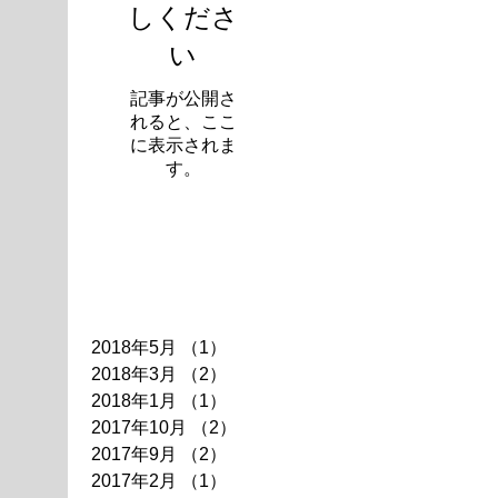
しくださ
い
記事が公開さ
れると、ここ
に表示されま
す。
アーカイブ
2018年5月
（1）
1件の記事
2018年3月
（2）
2件の記事
2018年1月
（1）
1件の記事
2017年10月
（2）
2件の記事
2017年9月
（2）
2件の記事
2017年2月
（1）
1件の記事