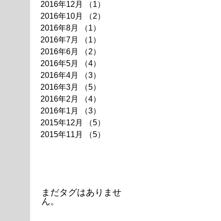
2016年12月
（1）
1件の記事
2016年10月
（2）
2件の記事
2016年8月
（1）
1件の記事
2016年7月
（1）
1件の記事
2016年6月
（2）
2件の記事
2016年5月
（4）
4件の記事
2016年4月
（3）
3件の記事
2016年3月
（5）
5件の記事
2016年2月
（4）
4件の記事
2016年1月
（3）
3件の記事
2015年12月
（5）
5件の記事
2015年11月
（5）
5件の記事
タグ
まだタグはありませ
ん。