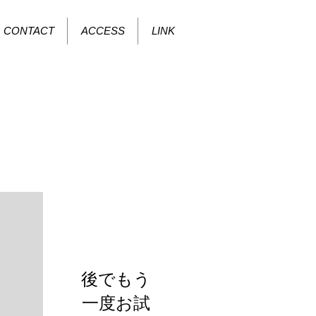
CONTACT
ACCESS
LINK
お知らせ
後でもう
一度お試