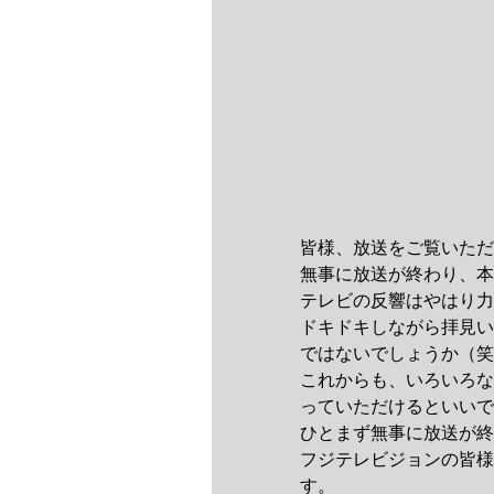
皆様、放送をご覧いただ
無事に放送が終わり、本
テレビの反響はやはり力
ドキドキしながら拝見い
ではないでしょうか（笑
これからも、いろいろな
っていただけるといいで
ひとまず無事に放送が終
フジテレビジョンの皆様
す。 