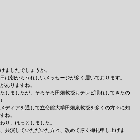
けましたでしょうか。 
日は朝からうれしいメッセージが多く届いております。 
がありますね。 
たしましたが、そろそろ田畑教授もテレビ慣れしてきたの
） 
メディアを通して立命館大学田畑泉教授を多くの方々に知
すね。 
わり、ほっとしました。 
、共演していただいた方々、改めて厚く御礼申し上げま