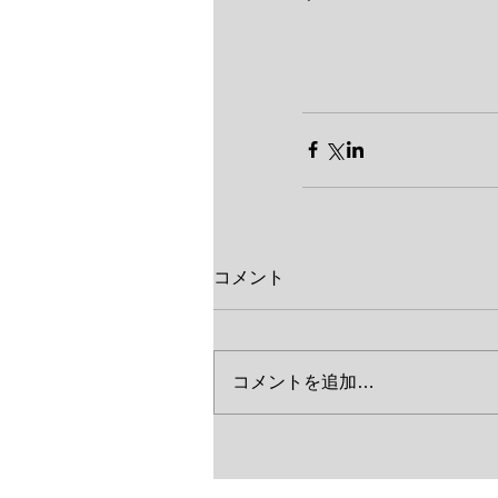
コメント
コメントを追加…